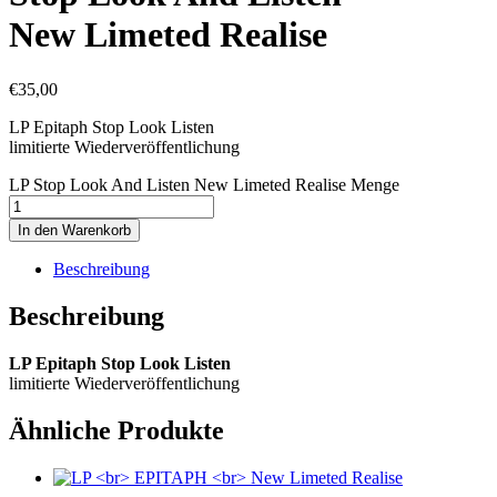
New Limeted Realise
€
35,00
LP Epitaph Stop Look Listen
limitierte Wiederveröffentlichung
LP Stop Look And Listen New Limeted Realise Menge
In den Warenkorb
Beschreibung
Beschreibung
LP Epitaph Stop Look Listen
limitierte Wiederveröffentlichung
Ähnliche Produkte