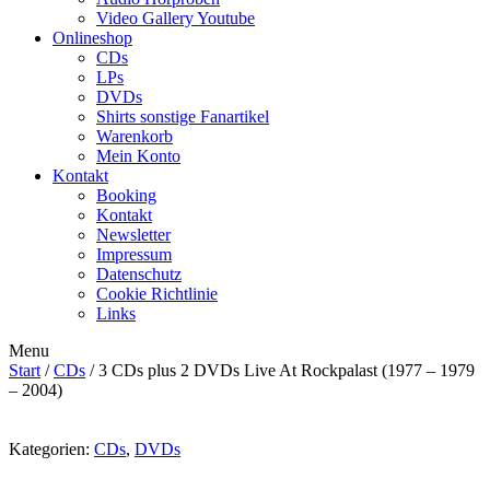
Video Gallery Youtube
Onlineshop
CDs
LPs
DVDs
Shirts sonstige Fanartikel
Warenkorb
Mein Konto
Kontakt
Booking
Kontakt
Newsletter
Impressum
Datenschutz
Cookie Richtlinie
Links
Menu
Start
/
CDs
/ 3 CDs plus 2 DVDs Live At Rockpalast (1977 – 1979
– 2004)
Kategorien:
CDs
,
DVDs