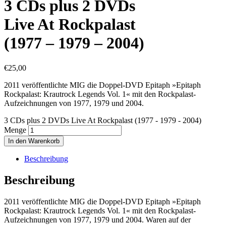
3 CDs plus 2 DVDs
Live At Rockpalast
(1977 – 1979 – 2004)
€
25,00
2011 veröffentlichte MIG die Doppel-DVD Epitaph »Epitaph
Rockpalast: Krautrock Legends Vol. 1« mit den Rockpalast-
Aufzeichnungen von 1977, 1979 und 2004.
3 CDs plus 2 DVDs Live At Rockpalast (1977 - 1979 - 2004)
Menge
In den Warenkorb
Beschreibung
Beschreibung
2011 veröffentlichte MIG die Doppel-DVD Epitaph »Epitaph
Rockpalast: Krautrock Legends Vol. 1« mit den Rockpalast-
Aufzeichnungen von 1977, 1979 und 2004. Waren auf der