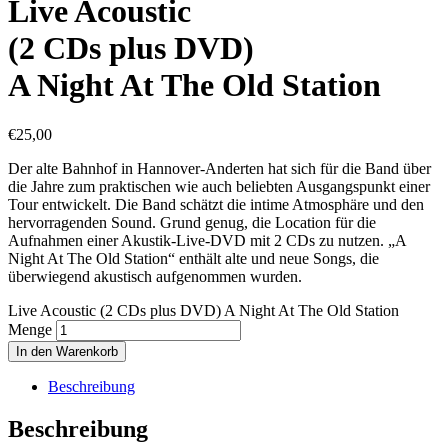
Live Acoustic
(2 CDs plus DVD)
A Night At The Old Station
€
25,00
Der alte Bahnhof in Hannover-Anderten hat sich für die Band über
die Jahre zum praktischen wie auch beliebten Ausgangspunkt einer
Tour entwickelt. Die Band schätzt die intime Atmosphäre und den
hervorragenden Sound. Grund genug, die Location für die
Aufnahmen einer Akustik-Live-DVD mit 2 CDs zu nutzen. „A
Night At The Old Station“ enthält alte und neue Songs, die
überwiegend akustisch aufgenommen wurden.
Live Acoustic (2 CDs plus DVD) A Night At The Old Station
Menge
In den Warenkorb
Beschreibung
Beschreibung