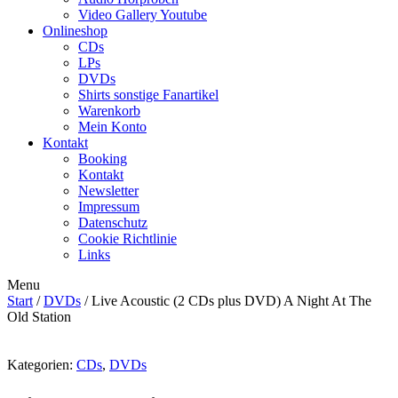
Video Gallery Youtube
Onlineshop
CDs
LPs
DVDs
Shirts sonstige Fanartikel
Warenkorb
Mein Konto
Kontakt
Booking
Kontakt
Newsletter
Impressum
Datenschutz
Cookie Richtlinie
Links
Menu
Start
/
DVDs
/ Live Acoustic (2 CDs plus DVD) A Night At The
Old Station
Kategorien:
CDs
,
DVDs