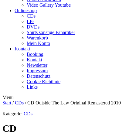
Video Gallery Youtube
Onlineshop
CDs
LPs
DVDs
Shirts sonstige Fanartikel
Warenkorb
Mein Konto
Kontakt
Booking
Kontakt
Newsletter
Impressum
Datenschutz
Cookie Richtlinie
Links
Menu
Start
/
CDs
/ CD Outside The Law Original Remastered 2010
Kategorie:
CDs
CD