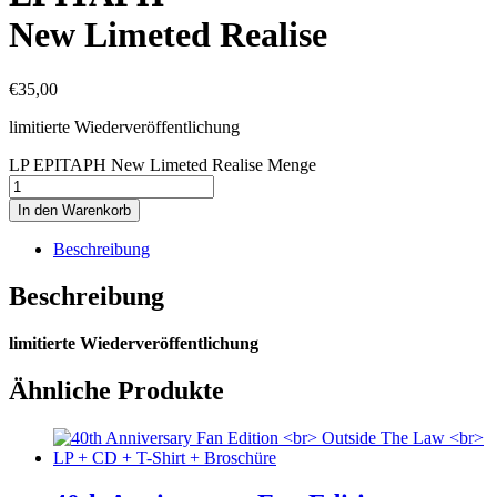
New Limeted Realise
€
35,00
limitierte Wiederveröffentlichung
LP EPITAPH New Limeted Realise Menge
In den Warenkorb
Beschreibung
Beschreibung
limitierte Wiederveröffentlichung
Ähnliche Produkte