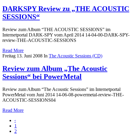
DARKSPY Review zu „THE ACOUSTIC
SESSIONS“
Review zum Album “THE ACOUSTIC SESSIONS” im
Internetportal DARK-SPY vom April 2014 14-04-00-DARK-SPY-
review-THE-ACOUSTIC-SESSIONS
Read More
Freitag 13. Juni 2008
In
The Acoustic Sessions (CD)
Review zum Album „The Acoustic
Sessions“ bei PowerMetal
Review zum Album “The Acoustic Sessions” im Internetportal
PowerMetal vom Juni 2014 14-06-08-powermetal-review-THE-
ACOUSTIC-SESSIONS04
Read More
‹
1
2